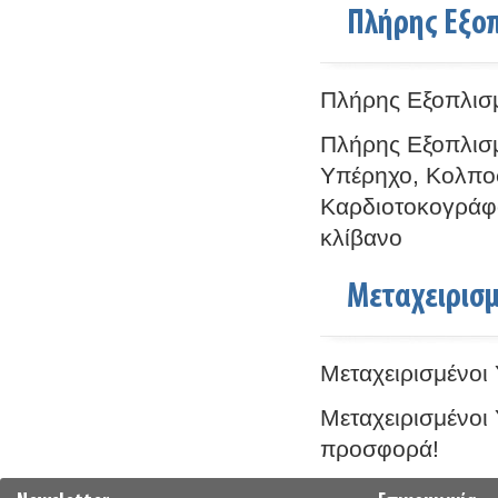
Πλήρης Εξοπ
Πλήρης Εξοπλισμ
Πλήρης Εξοπλισμ
Υπέρηχο, Κολποσ
Καρδιοτοκογράφο
κλίβανο
Μεταχειρισ
Μεταχειρισμένοι 
Μεταχειρισμένοι 
προσφορά!